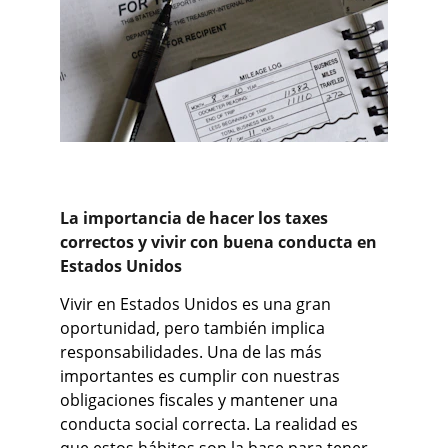
La importancia de hacer los taxes 
correctos y vivir con buena conducta en 
Estados Unidos
Vivir en Estados Unidos es una gran 
oportunidad, pero también implica 
responsabilidades. Una de las más 
importantes es cumplir con nuestras 
obligaciones fiscales y mantener una 
conducta social correcta. La realidad es 