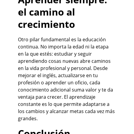
el camino al 
crecimiento
Otro pilar fundamental es la educación 
continua. No importa la edad ni la etapa 
en la que estés: estudiar y seguir 
aprendiendo cosas nuevas abre caminos 
en la vida profesional y personal. Desde 
mejorar el inglés, actualizarse en tu 
profesión o aprender un oficio, cada 
conocimiento adicional suma valor y te da 
ventaja para crecer. El aprendizaje 
constante es lo que permite adaptarse a 
los cambios y alcanzar metas cada vez más 
grandes.
Conclusión