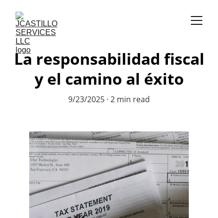
La responsabilidad fiscal
y el camino al éxito
9/23/2025
2 min read