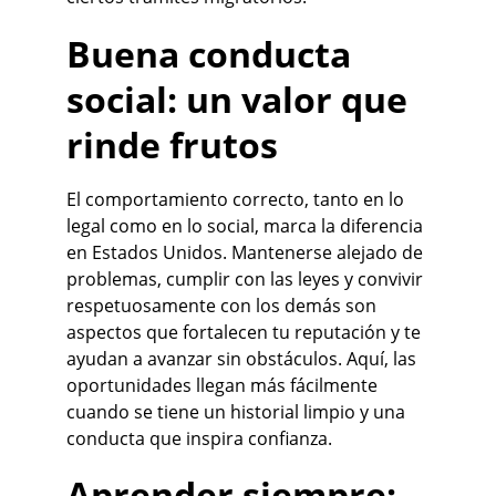
Buena conducta 
social: un valor que 
rinde frutos
El comportamiento correcto, tanto en lo 
legal como en lo social, marca la diferencia 
en Estados Unidos. Mantenerse alejado de 
problemas, cumplir con las leyes y convivir 
respetuosamente con los demás son 
aspectos que fortalecen tu reputación y te 
ayudan a avanzar sin obstáculos. Aquí, las 
oportunidades llegan más fácilmente 
cuando se tiene un historial limpio y una 
conducta que inspira confianza.
Aprender siempre: 